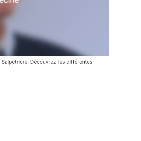
-Salpêtrière. Découvrez-les différentes