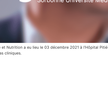
et Nutrition a eu lieu le 03 décembre 2021 à l’Hôpital Pitié
s cliniques.