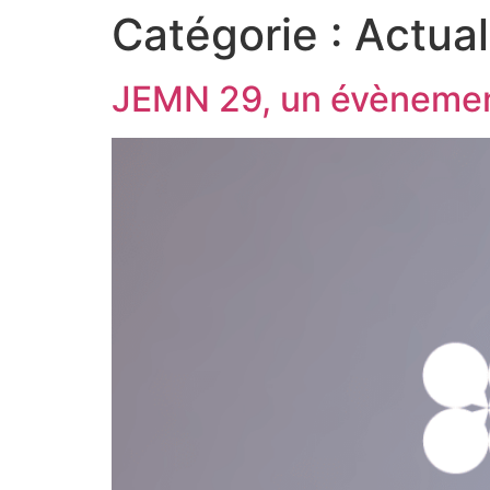
Catégorie :
Actual
JEMN 29, un évènemen