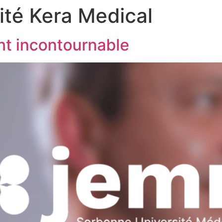
ité Kera Medical
t incontournable