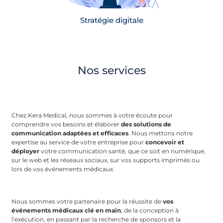
Stratégie digitale
Nos services
Chez Kera Medical, nous sommes à votre écoute pour
comprendre vos besoins et élaborer
des
solutions de
communication adaptées et efficaces
. Nous mettons notre
expertise au service de votre entreprise pour
concevoir et
déployer
votre communication santé, que ce soit en numérique,
sur le web et les réseaux sociaux, sur vos supports imprimés ou
lors de vos événements médicaux.
Nous sommes votre partenaire pour la réussite de
vos
événements médicaux clé en main
, de la conception à
l’exécution, en passant par la recherche de sponsors et la