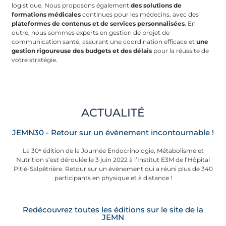
logistique. Nous proposons également
des solutions de
formations médicales
continues pour les médecins, avec des
plateformes de contenus et de services personnalisées
. En
outre, nous sommes experts en gestion de projet de
communication santé, assurant une coordination efficace et
une
gestion rigoureuse des budgets et des délais
pour la réussite de
votre stratégie.
ACTUALITÉ
JEMN30 - Retour sur un évènement incontournable !
La 30ᵉ édition de la Journée Endocrinologie, Métabolisme et
Nutrition s’est déroulée le 3 juin 2022 à l’Institut E3M de l’Hôpital
Pitié-Salpêtrière. Retour sur un évènement qui a réuni plus de 340
participants en physique et à distance !
Redécouvrez toutes les éditions sur le site de la
JEMN