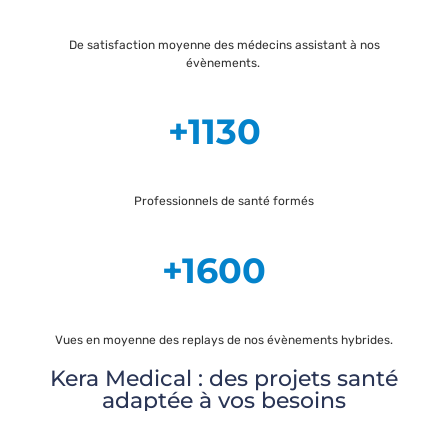
De satisfaction moyenne des médecins assistant à nos
évènements.
+1130
Professionnels de santé formés
+1600
Vues en moyenne des replays de nos évènements hybrides.
Kera Medical : des projets santé
adaptée à vos besoins