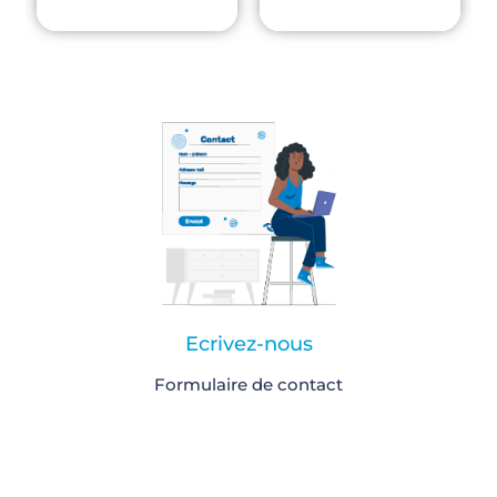
Ecrivez-nous
Formulaire de contact