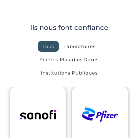
Ils nous font confiance
Tous
Laboratoires
Filières Maladies Rares
Institutions Publiques