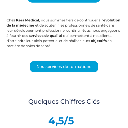
Chez
Kera Medical
, nous sommes fiers de contribuer à l’
évolution
de la médecine
et de soutenir les professionnels de santé dans
leur développement professionnel continu. Nous nous engageons
à fournir des
services de qualité
qui permettent à nos clients
d’atteindre leur plein potentiel et de réaliser leurs
objectifs
en
matière de soins de santé.
Nos services de formations
Quelques Chiffres Clés
4,5/5