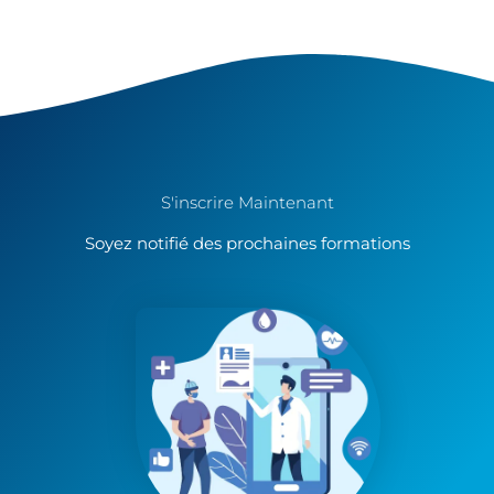
S'inscrire Maintenant
Soyez notifié des prochaines formations