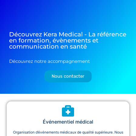
Découvrez Kera Medical - La référence
en formation, évènements et
communication en santé
Découvrez notre accompagnement
Nous contacter
Événementiel médical
Organisation d’événements médicaux de qualité supérieure. Nous