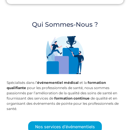
Qui Sommes-Nous ?
Spécialisés dans l’
événementiel médical
et la
formation
qualifiante
pour les professionnels de santé, nous sommes
passionnés par l’amélioration de la qualité des soins de santé en
fournissant des services de
formation continue
de qualité et en
organisant des événements de pointe pour les professionnels de
santé.
Nos services d'événementiels