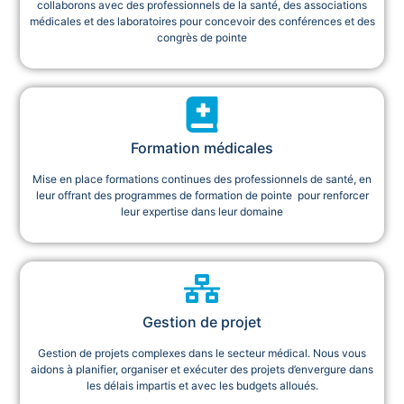
collaborons avec des professionnels de la santé, des associations
médicales et des laboratoires pour concevoir des conférences et des
congrès de pointe
Formation médicales
Mise en place formations continues des professionnels de santé, en
leur offrant des programmes de formation de pointe pour renforcer
leur expertise dans leur domaine
Gestion de projet
Gestion de projets complexes dans le secteur médical. Nous vous
aidons à planifier, organiser et exécuter des projets d’envergure dans
les délais impartis et avec les budgets alloués.