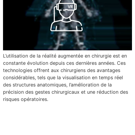
L’utilisation de la réalité augmentée en chirurgie est en
constante évolution depuis ces dernières années. Ces
technologies offrent aux chirurgiens des avantages
considérables, tels que la visualisation en temps réel
des structures anatomiques, l’amélioration de la
précision des gestes chirurgicaux et une réduction des
risques opératoires.