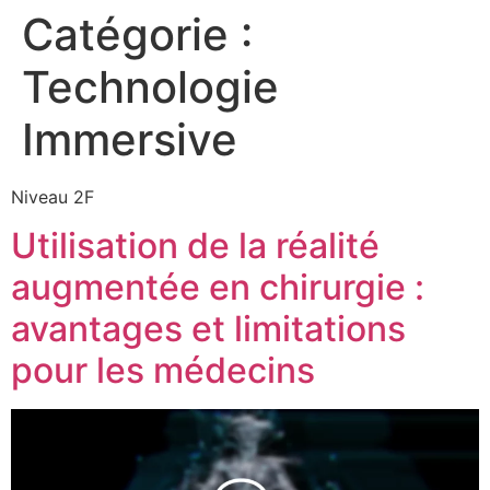
Catégorie :
Technologie
Immersive
Niveau 2F
Utilisation de la réalité
augmentée en chirurgie :
avantages et limitations
pour les médecins