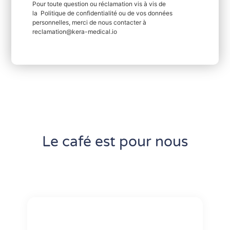
Pour toute question ou réclamation vis à vis de
la Politique de confidentialité ou de vos données
personnelles, merci de nous contacter à
reclamation@kera-medical.io
Le café est pour nous