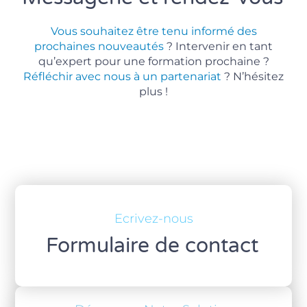
Vous souhaitez être tenu informé des
prochaines nouveautés
? Intervenir en tant
qu’expert pour une formation prochaine ?
Réfléchir avec nous à un partenariat
? N’hésitez
plus !
Ecrivez-nous
Formulaire de contact