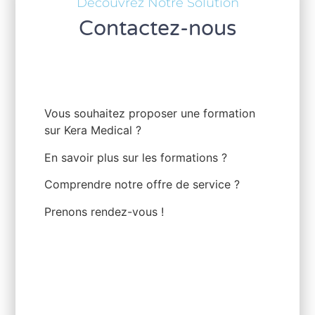
Découvrez Notre Solution
Contactez-nous
Vous souhaitez proposer une formation
sur Kera Medical ?
En savoir plus sur les formations ?
Comprendre notre offre de service ?
Prenons rendez-vous !