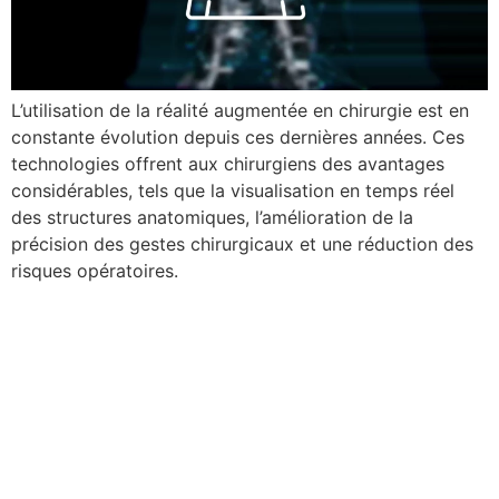
L’utilisation de la réalité augmentée en chirurgie est en
constante évolution depuis ces dernières années. Ces
technologies offrent aux chirurgiens des avantages
considérables, tels que la visualisation en temps réel
des structures anatomiques, l’amélioration de la
précision des gestes chirurgicaux et une réduction des
risques opératoires.