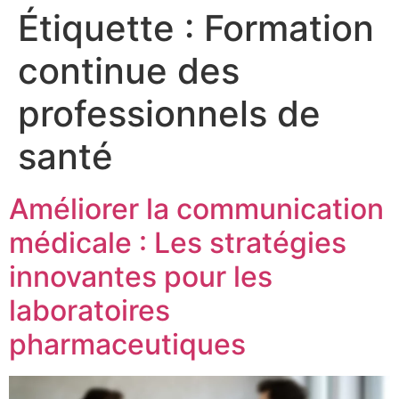
Étiquette :
Formation
continue des
professionnels de
santé
Améliorer la communication
médicale : Les stratégies
innovantes pour les
laboratoires
pharmaceutiques