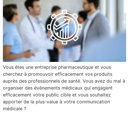
Vous êtes une entreprise pharmaceutique et vous
cherchez à promouvoir efficacement vos produits
auprès des professionnels de santé. Vous avez du mal à
organiser des événements médicaux qui engagent
efficacement votre public cible et vous souhaitez
apporter de la plus-value à votre communication
médicale ?