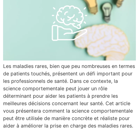
Les maladies rares, bien que peu nombreuses en termes
de patients touchés, présentent un défi important pour
les professionnels de santé. Dans ce contexte, la
science comportementale peut jouer un rôle
déterminant pour aider les patients à prendre les
meilleures décisions concernant leur santé. Cet article
vous présentera comment la science comportementale
peut être utilisée de manière concrète et réaliste pour
aider à améliorer la prise en charge des maladies rares.