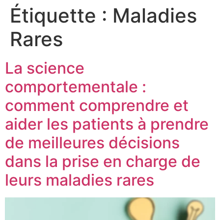
Étiquette :
Maladies
Rares
La science
comportementale :
comment comprendre et
aider les patients à prendre
de meilleures décisions
dans la prise en charge de
leurs maladies rares