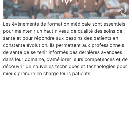
Les évènements de formation médicale sont essentiels
pour maintenir un haut niveau de qualité des soins de
santé et pour répondre aux besoins des patients en
constante évolution. Ils permettent aux professionnels
de santé de se tenir informés des dernières avancées
dans leur domaine, d’améliorer leurs compétences et de
découvrir de nouvelles techniques et technologies pour
mieux prendre en charge leurs patients.