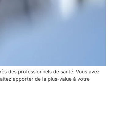
rès des professionnels de santé. Vous avez
itez apporter de la plus-value à votre