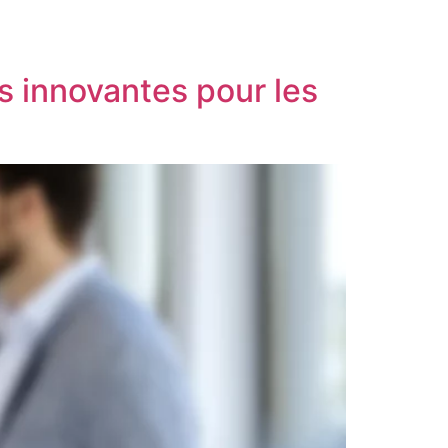
s innovantes pour les