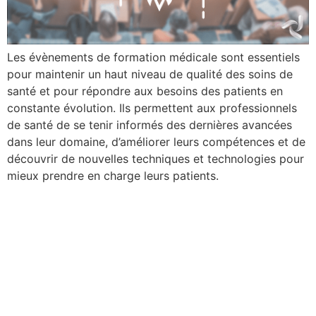
Les évènements de formation médicale sont essentiels
pour maintenir un haut niveau de qualité des soins de
santé et pour répondre aux besoins des patients en
constante évolution. Ils permettent aux professionnels
de santé de se tenir informés des dernières avancées
dans leur domaine, d’améliorer leurs compétences et de
découvrir de nouvelles techniques et technologies pour
mieux prendre en charge leurs patients.