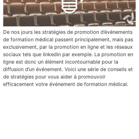
De nos jours les stratégies de promotion d’événements
de formation médical passent principalement, mais pas
exclusivement, par la promotion en ligne et les réseaux
sociaux tels que linkedin par exemple. La promotion en
ligne est donc un élément incontournable pour la
diffusion d’un événement. Voici une série de conseils et
de stratégies pour vous aider à promouvoir
efficacement votre événement de formation médical.