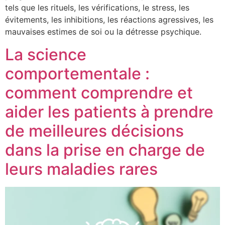
tels que les rituels, les vérifications, le stress, les
évitements, les inhibitions, les réactions agressives, les
mauvaises estimes de soi ou la détresse psychique.
La science
comportementale :
comment comprendre et
aider les patients à prendre
de meilleures décisions
dans la prise en charge de
leurs maladies rares