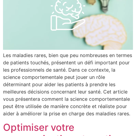
Les maladies rares, bien que peu nombreuses en termes
de patients touchés, présentent un défi important pour
les professionnels de santé. Dans ce contexte, la
science comportementale peut jouer un rôle
déterminant pour aider les patients à prendre les
meilleures décisions concernant leur santé. Cet article
vous présentera comment la science comportementale
peut être utilisée de manière concrète et réaliste pour
aider à améliorer la prise en charge des maladies rares.
Optimiser votre