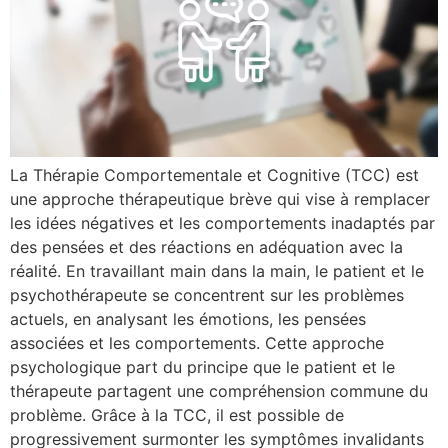
La Thérapie Comportementale et Cognitive (TCC) est
une approche thérapeutique brève qui vise à remplacer
les idées négatives et les comportements inadaptés par
des pensées et des réactions en adéquation avec la
réalité. En travaillant main dans la main, le patient et le
psychothérapeute se concentrent sur les problèmes
actuels, en analysant les émotions, les pensées
associées et les comportements. Cette approche
psychologique part du principe que le patient et le
thérapeute partagent une compréhension commune du
problème. Grâce à la TCC, il est possible de
progressivement surmonter les symptômes invalidants