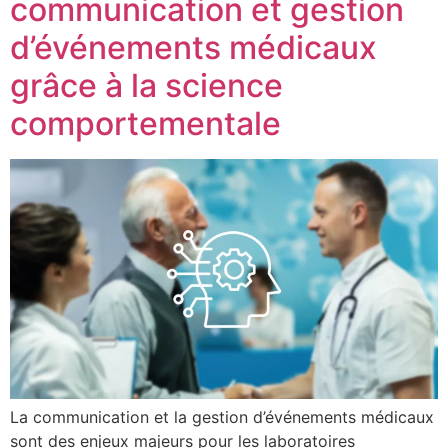
communication et gestion
d’événements médicaux
grâce à la science
comportementale
La communication et la gestion d’événements médicaux
sont des enjeux majeurs pour les laboratoires