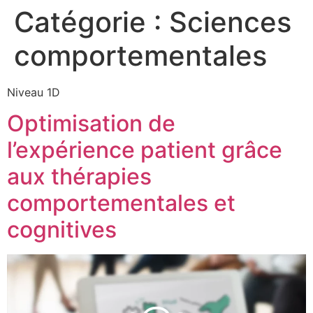
Catégorie :
Sciences
comportementales
Niveau 1D
Optimisation de
l’expérience patient grâce
aux thérapies
comportementales et
cognitives