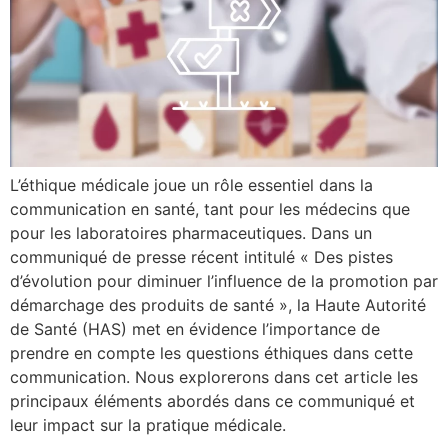
L’éthique médicale joue un rôle essentiel dans la
communication en santé, tant pour les médecins que
pour les laboratoires pharmaceutiques. Dans un
communiqué de presse récent intitulé « Des pistes
d’évolution pour diminuer l’influence de la promotion par
démarchage des produits de santé », la Haute Autorité
de Santé (HAS) met en évidence l’importance de
prendre en compte les questions éthiques dans cette
communication. Nous explorerons dans cet article les
principaux éléments abordés dans ce communiqué et
leur impact sur la pratique médicale.