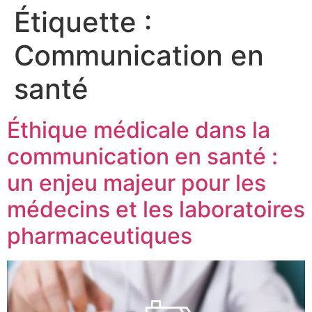
Étiquette :
Communication en
santé
Éthique médicale dans la
communication en santé :
un enjeu majeur pour les
médecins et les laboratoires
pharmaceutiques