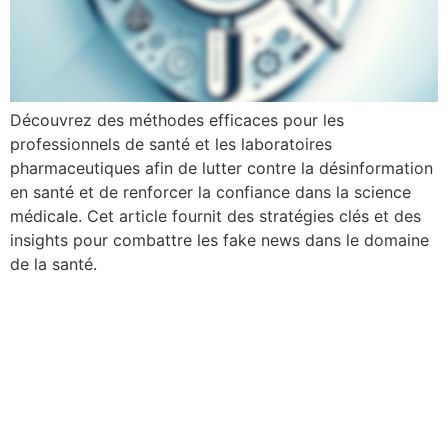
Découvrez des méthodes efficaces pour les
professionnels de santé et les laboratoires
pharmaceutiques afin de lutter contre la désinformation
en santé et de renforcer la confiance dans la science
médicale. Cet article fournit des stratégies clés et des
insights pour combattre les fake news dans le domaine
de la santé.