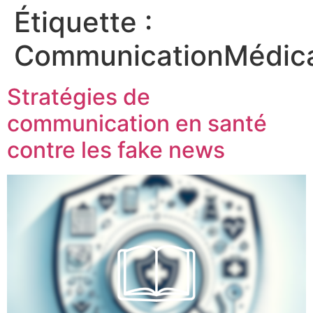
Étiquette :
CommunicationMédic
Stratégies de
communication en santé
contre les fake news