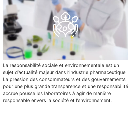
La responsabilité sociale et environnementale est un
sujet d’actualité majeur dans l’industrie pharmaceutique.
La pression des consommateurs et des gouvernements
pour une plus grande transparence et une responsabilité
accrue pousse les laboratoires à agir de manière
responsable envers la société et l’environnement.