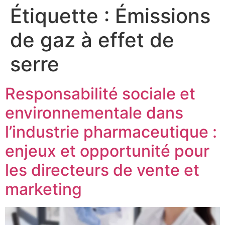
Étiquette :
Émissions
de gaz à effet de
serre
Responsabilité sociale et
environnementale dans
l’industrie pharmaceutique :
enjeux et opportunité pour
les directeurs de vente et
marketing