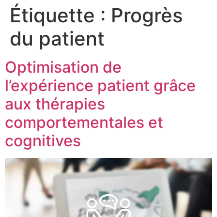
Étiquette :
Progrès
du patient
Optimisation de
l’expérience patient grâce
aux thérapies
comportementales et
cognitives