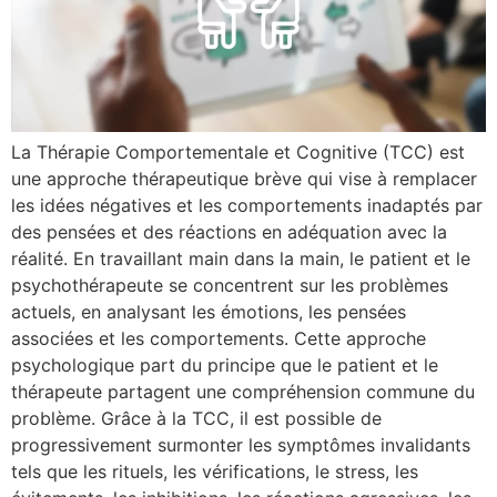
La Thérapie Comportementale et Cognitive (TCC) est
une approche thérapeutique brève qui vise à remplacer
les idées négatives et les comportements inadaptés par
des pensées et des réactions en adéquation avec la
réalité. En travaillant main dans la main, le patient et le
psychothérapeute se concentrent sur les problèmes
actuels, en analysant les émotions, les pensées
associées et les comportements. Cette approche
psychologique part du principe que le patient et le
thérapeute partagent une compréhension commune du
problème. Grâce à la TCC, il est possible de
progressivement surmonter les symptômes invalidants
tels que les rituels, les vérifications, le stress, les