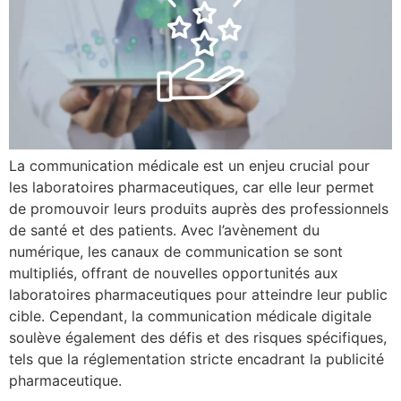
La communication médicale est un enjeu crucial pour
les laboratoires pharmaceutiques, car elle leur permet
de promouvoir leurs produits auprès des professionnels
de santé et des patients. Avec l’avènement du
numérique, les canaux de communication se sont
multipliés, offrant de nouvelles opportunités aux
laboratoires pharmaceutiques pour atteindre leur public
cible. Cependant, la communication médicale digitale
soulève également des défis et des risques spécifiques,
tels que la réglementation stricte encadrant la publicité
pharmaceutique.