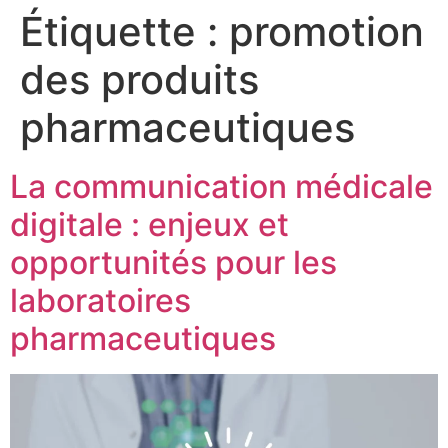
Étiquette :
promotion
des produits
pharmaceutiques
La communication médicale
digitale : enjeux et
opportunités pour les
laboratoires
pharmaceutiques