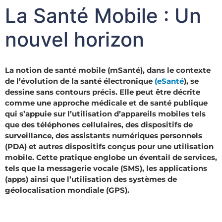
La Santé Mobile : Un
nouvel horizon
La notion de
santé mobile (mSanté)
, dans le contexte
de l’évolution de la santé électronique
(eSanté
), se
dessine sans contours précis. Elle peut être décrite
comme une approche médicale et de santé publique
qui s’appuie sur l’utilisation d’appareils mobiles tels
que des téléphones cellulaires, des dispositifs de
surveillance, des assistants numériques personnels
(PDA) et autres dispositifs conçus pour une utilisation
mobile. Cette pratique englobe un éventail de services,
tels que la messagerie vocale (SMS), les applications
(apps) ainsi que l’utilisation des systèmes de
géolocalisation mondiale (GPS).