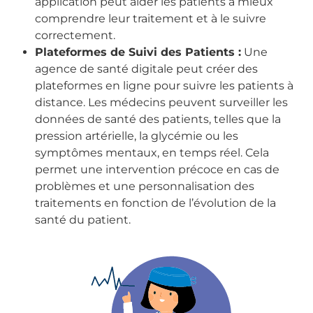
application peut aider les patients à mieux
comprendre leur traitement et à le suivre
correctement.
Plateformes de Suivi des Patients :
Une
agence de santé digitale peut créer des
plateformes en ligne pour suivre les patients à
distance. Les médecins peuvent surveiller les
données de santé des patients, telles que la
pression artérielle, la glycémie ou les
symptômes mentaux, en temps réel. Cela
permet une intervention précoce en cas de
problèmes et une personnalisation des
traitements en fonction de l’évolution de la
santé du patient.