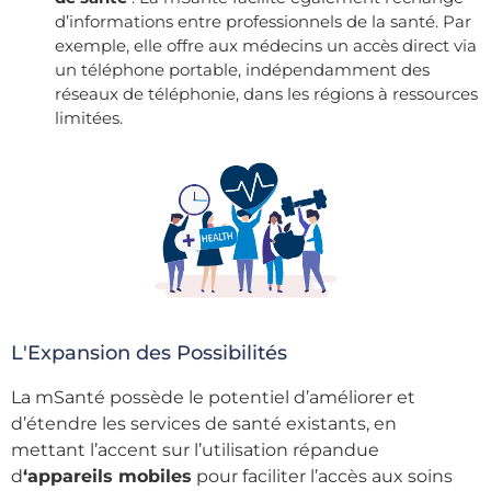
d’informations entre professionnels de la santé. Par
exemple, elle offre aux médecins un accès direct via
un téléphone portable, indépendamment des
réseaux de téléphonie, dans les régions à ressources
limitées.
L'Expansion des Possibilités
La mSanté possède le potentiel d’
améliorer et
d’étendre les services de santé existants
, en
mettant l’accent sur l’utilisation répandue
d
‘appareils mobiles
pour faciliter l’accès aux soins