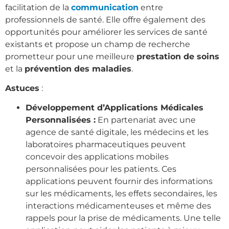
facilitation de la
communication
entre
professionnels de santé. Elle offre également des
opportunités pour améliorer les services de santé
existants et propose un champ de recherche
prometteur pour une meilleure
prestation de soins
et la
prévention des maladies
.
Astuces
:
Développement d’Applications Médicales
Personnalisées :
En partenariat avec une
agence de santé digitale, les médecins et les
laboratoires pharmaceutiques peuvent
concevoir des applications mobiles
personnalisées pour les patients. Ces
applications peuvent fournir des informations
sur les médicaments, les effets secondaires, les
interactions médicamenteuses et même des
rappels pour la prise de médicaments. Une telle