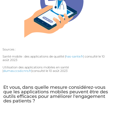
Sources :
Santé mobile : des applications de qualité |
has-sante.fr
| consulté le 10
août 2023
Utilisation des applications mobiles en santé
|
dumas.ccsd.cnrs.fr
|consulté le 10 août 2023
Et vous, dans quelle mesure considérez-vous
que les applications mobiles peuvent être des
outils efficaces pour améliorer l'engagement
des patients ?