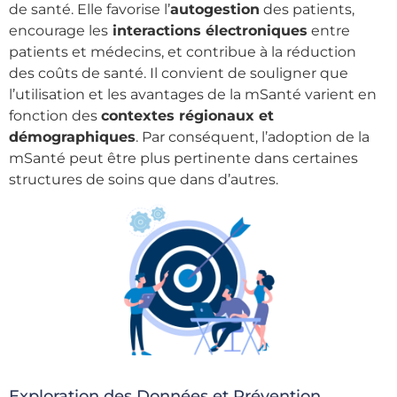
de santé. Elle favorise l’
autogestion
des patients,
encourage les
interactions électroniques
entre
patients et médecins, et contribue à la réduction
des coûts de santé. Il convient de souligner que
l’utilisation et les avantages de la mSanté varient en
fonction des
contextes régionaux et
démographiques
. Par conséquent, l’adoption de la
mSanté peut être plus pertinente dans certaines
structures de soins que dans d’autres.
Exploration des Données et Prévention