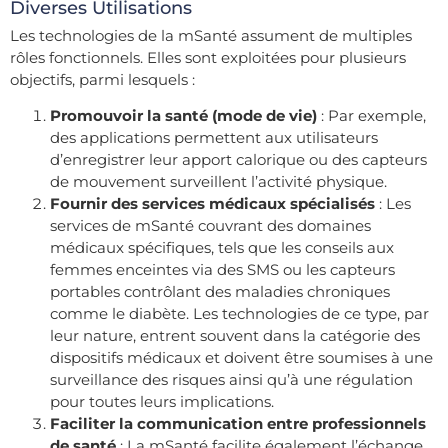
Diverses Utilisations
Les technologies de la mSanté assument de multiples
rôles fonctionnels. Elles sont exploitées pour plusieurs
objectifs, parmi lesquels :
Promouvoir la santé (mode de vie)
: Par exemple,
des applications permettent aux utilisateurs
d’enregistrer leur apport calorique ou des capteurs
de mouvement surveillent l’activité physique.
Fournir des services médicaux spécialisés
: Les
services de mSanté couvrant des domaines
médicaux spécifiques, tels que les conseils aux
femmes enceintes via des SMS ou les capteurs
portables contrôlant des maladies chroniques
comme le diabète. Les technologies de ce type, par
leur nature, entrent souvent dans la catégorie des
dispositifs médicaux et doivent être soumises à une
surveillance des risques ainsi qu’à une régulation
pour toutes leurs implications.
Faciliter la communication entre professionnels
de santé
: La mSanté facilite également l’échange