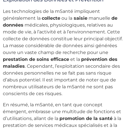
Les technologies de la mSanté impliquent
généralement la
collecte
ou la
saisie
manuelle
de
données
médicales, physiologiques, relatives au
mode de vie, à l’activité et à l’environnement. Cette
collecte de données constitue leur principal objectif.
La masse considérable de données ainsi générées
ouvre un vaste champ de recherche pour une
prestation de soins efficace
et la
prévention des
maladies
. Cependant, l’exploitation secondaire des
données personnelles ne se fait pas sans risque
d’abus potentiel. Il est important de noter que de
nombreux utilisateurs de la mSanté ne sont pas
conscients de ces risques.
En résumé, la mSanté, en tant que concept
émergent, embrasse une multitude de fonctions et
d’utilisations, allant de la
promotion de la santé
à la
prestation de services médicaux spécialisés et à la